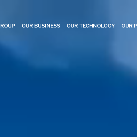
GROUP
OUR BUSINESS
OUR TECHNOLOGY
OUR 