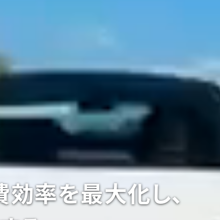
費効率を最大化し、