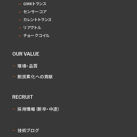
GMKトランス
センサーコア
カレントトランス
リアクトル
チョークコイル
OUR VALUE
環境・品質
脱炭素化への貢献
RECRUIT
採用情報（新卒・中途）
技術ブログ