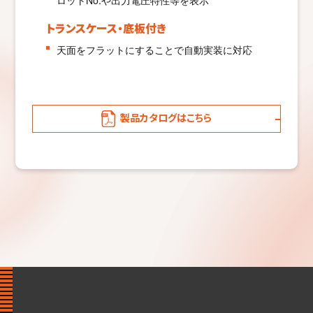
ロットNo.や出力電圧特性等を表示
トランスケース・底板付き
天面をフラットにすることで自動実装に対応
製品カタログはこちら