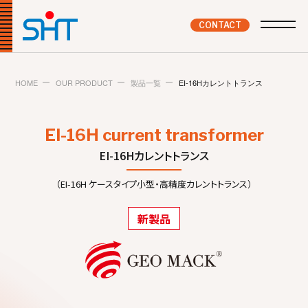
CONTACT
HOME
OUR PRODUCT
製品一覧
EI-16Hカレントトランス
EI-16H current transformer
EI-16Hカレントトランス
（EI-16H ケースタイプ小型・高精度カレントトランス）
新製品