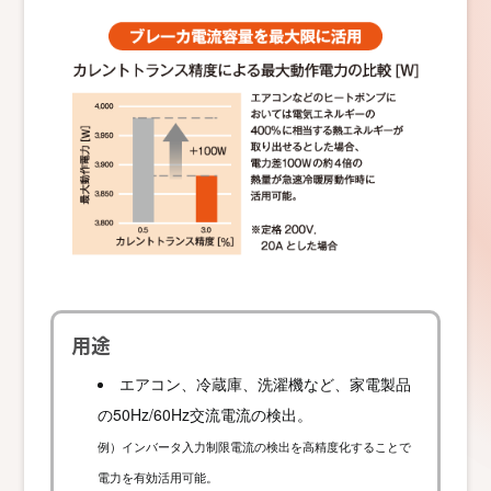
用途
エアコン、冷蔵庫、洗濯機など、家電製品
の50Hz/60Hz交流電流の検出。
例）インバータ入力制限電流の検出を高精度化することで
電力を有効活用可能。