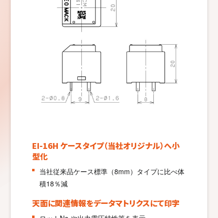
EI-16H ケースタイプ（当社オリジナル）へ小
型化
当社従来品ケース標準（8mm）タイプに比べ体
積18％減
天面に関連情報をデータマトリクスにて印字