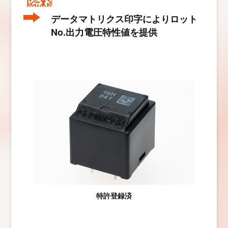
データマトリクス印字によりロット
No.出力電圧特性値を提供
特許登録済