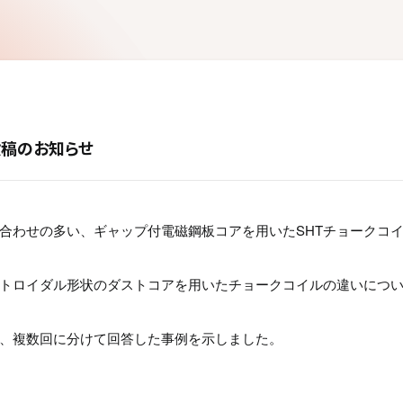
 投稿のお知らせ
合わせの多い、ギャップ付電磁鋼板コアを用いたSHTチョークコ
トロイダル形状のダストコアを用いたチョークコイルの違いにつ
、複数回に分けて回答した事例を示しました。