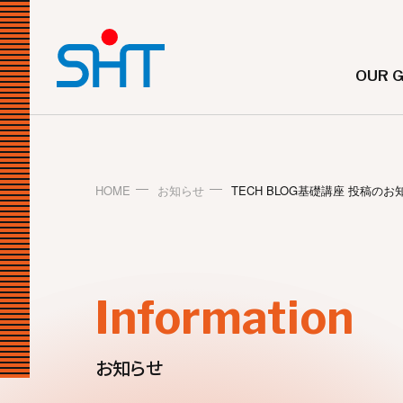
OUR 
HOME
お知らせ
TECH BLOG基礎講座 投稿のお
Information
お知らせ