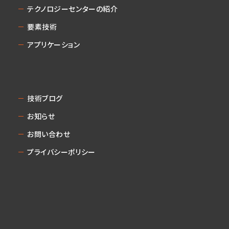
テクノロジーセンターの紹介
要素技術
アプリケーション
技術ブログ
お知らせ
お問い合わせ
プライバシーポリシー