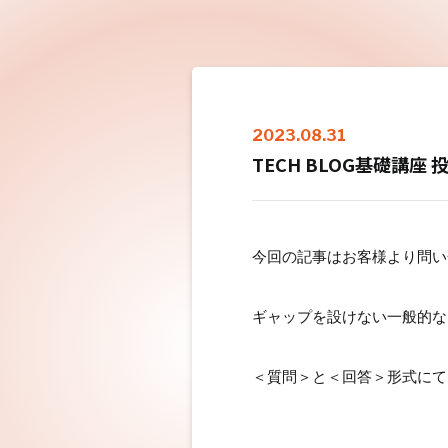
2023.08.31
TECH BLOG基礎講座
今回の記事はお客様より問い
ギャップを設けない一般的な
＜質問＞と＜回答＞形式にて