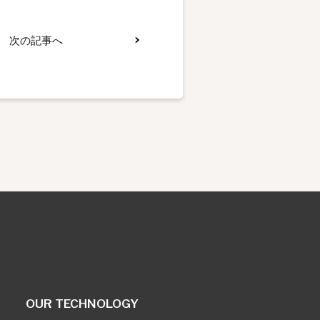
次の記事へ
OUR TECHNOLOGY