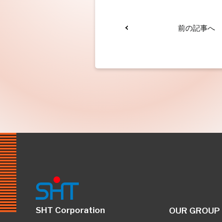
前の記事へ
SHT Corporation
OUR GROUP