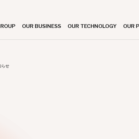
GROUP
OUR BUSINESS
OUR TECHNOLOGY
OUR 
知らせ