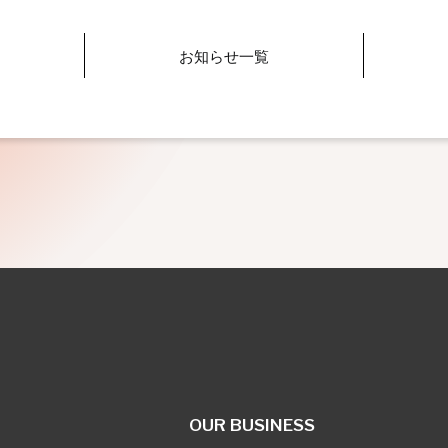
お知らせ一覧
OUR BUSINESS