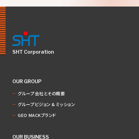
SHT Corporation
OUR GROUP
グループ会社とその概要
グループビジョン & ミッション
GEO MACKブランド
OUR BUSINESS