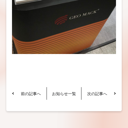
前の記事へ
お知らせ一覧
次の記事へ