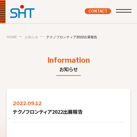
CONTACT
HOME
お知らせ
テクノフロンティア2022出展報告
Information
お知らせ
2022.09.12
テクノフロンティア2022出展報告