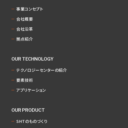
事業コンセプト
会社概要
会社沿革
拠点紹介
OUR TECHNOLOGY
テクノロジーセンターの紹介
要素技術
アプリケーション
OUR PRODUCT
SHTのものづくり