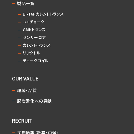
製品一覧
EI-16Hカレントトランス
180チョーク
GMKトランス
センサーコア
カレントトランス
リアクトル
チョークコイル
OUR VALUE
環境・品質
脱炭素化への貢献
RECRUIT
採用情報（新卒・中途）