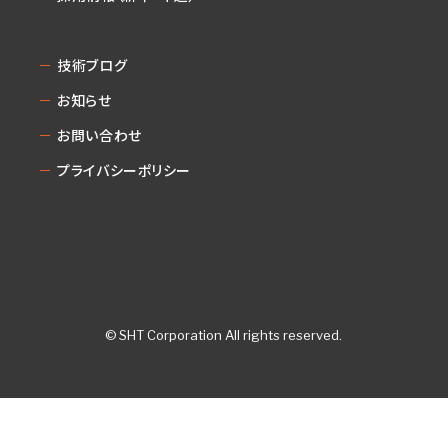
技術ブログ
お知らせ
お問い合わせ
プライバシーポリシー
© SHT Corporation All rights reserved.