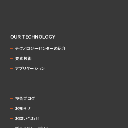
OUR TECHNOLOGY
テクノロジーセンターの紹介
要素技術
アプリケーション
技術ブログ
お知らせ
お問い合わせ