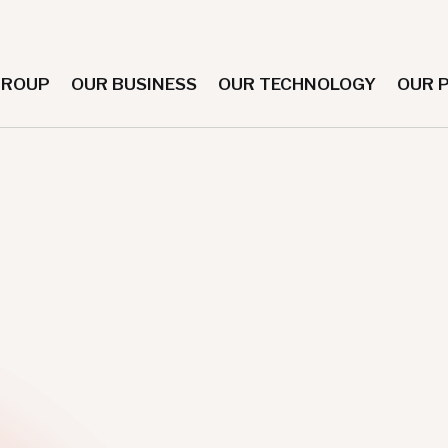
GROUP
OUR BUSINESS
OUR TECHNOLOGY
OUR 