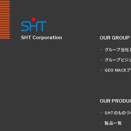
SHT Corporation
OUR GROUP
グループ会社
グループビジョ
GEO MACK
OUR PRODU
SHTのものづ
製品一覧