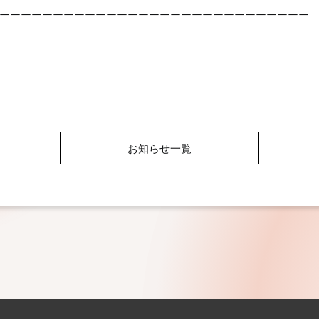
ーーーーーーーーーーーーーーーーーーーーーーーーーーーーー
お知らせ一覧