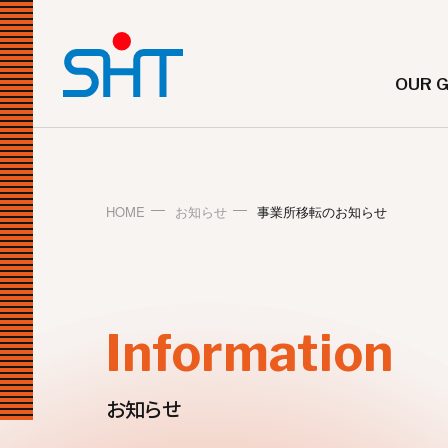
OUR 
HOME
お知らせ
事業所移転のお知らせ
Information
お知らせ