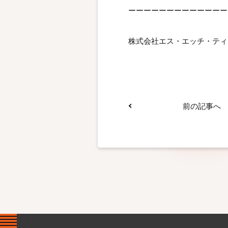
ーーーーーーーーーーーーー
株式会社エス・エッチ・ティ
前の記事へ