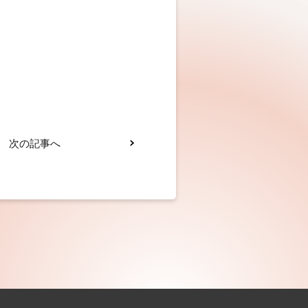
次の記事へ