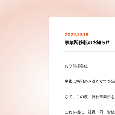
2022.12.16
事業所移転のお知らせ
お取引様各位
平素は格別のお引き立てを賜
さて、この度、弊社事業所を
これを機に、社員一同、皆様