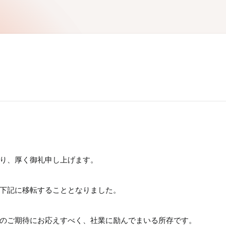
り、厚く御礼申し上げます。
下記に移転することとなりました。
のご期待にお応えすべく、社業に励んでまいる所存です。