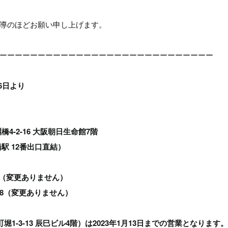
導のほどお願い申し上げます。
ーーーーーーーーーーーーーーーーーーーーーーーーーーーー
6日より
-16 大阪朝日生命館7階
 12番出口直結）
759（変更ありません）
7798（変更ありません）
1-3-13 辰巳ビル4階）は2023年1月13日までの営業となります。