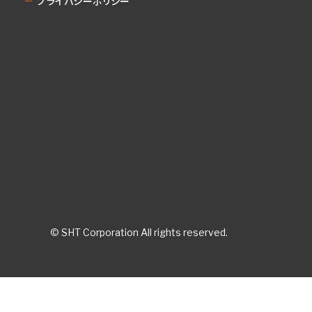
プライバシーポリシー
© SHT Corporation All rights reserved.